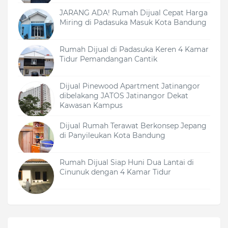
JARANG ADA! Rumah Dijual Cepat Harga
Miring di Padasuka Masuk Kota Bandung
Rumah Dijual di Padasuka Keren 4 Kamar
Tidur Pemandangan Cantik
Dijual Pinewood Apartment Jatinangor
dibelakang JATOS Jatinangor Dekat
Kawasan Kampus
Dijual Rumah Terawat Berkonsep Jepang
di Panyileukan Kota Bandung
Rumah Dijual Siap Huni Dua Lantai di
Cinunuk dengan 4 Kamar Tidur