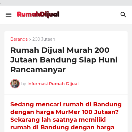
.
Beranda
200 Jutaan
Rumah Dijual Murah 200
Jutaan Bandung Siap Huni
Rancamanyar
by
Informasi Rumah Dijual
Sedang mencari rumah di Bandung
dengan harga MurMer 100 Jutaan?
Sekarang lah saatnya memiliki
rumah di Bandung dengan harga