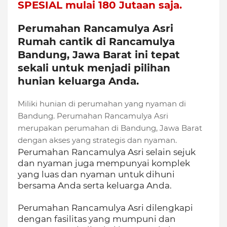
SPESIAL mulai 180 Jutaan saja.
Perumahan Rancamulya Asri
Rumah cantik di Rancamulya
Bandung, Jawa Barat ini tepat
sekali untuk menjadi pilihan
hunian keluarga Anda.
Miliki hunian di perumahan yang nyaman di
Bandung. Perumahan Rancamulya Asri
merupakan perumahan di Bandung, Jawa Barat
dengan akses yang strategis dan nyaman.
Perumahan Rancamulya Asri selain sejuk
dan nyaman juga mempunyai komplek
yang luas dan nyaman untuk dihuni
bersama Anda serta keluarga Anda.
Perumahan Rancamulya Asri dilengkapi
dengan fasilitas yang mumpuni dan