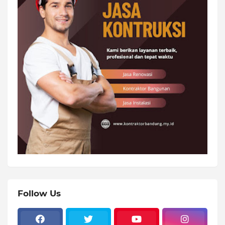
Follow Us