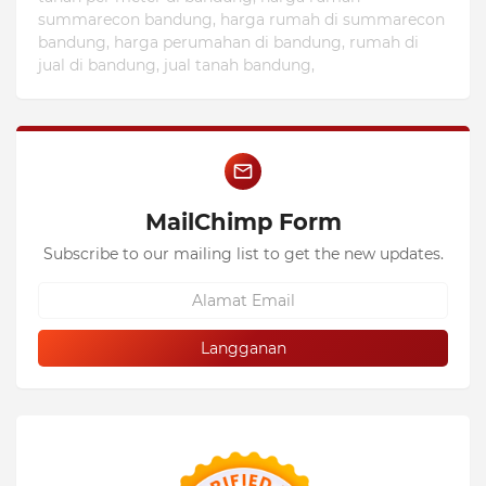
summarecon bandung, harga rumah di summarecon
bandung, harga perumahan di bandung, rumah di
jual di bandung, jual tanah bandung,
MailChimp Form
Subscribe to our mailing list to get the new updates.