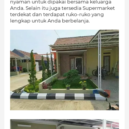
nyaman untuk dipakai bersama keluarga
Anda. Selain itu juga tersedia Supermarket
terdekat dan terdapat ruko-ruko yang
lengkap untuk Anda berbelanja.