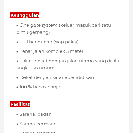
Keunggulan
One gate system
(keluar masuk dari satu
pintu gerbang)
Full bangunan (siap pakai)
Lebar jalan komplek 5 meter
Lokasi dekat dengan jalan utama yang dilalui
angkutan umum
Dekat dengan sarana pendidikan
100 % bebas banjir
Fasilitas
Sarana ibadah
Sarana bermain