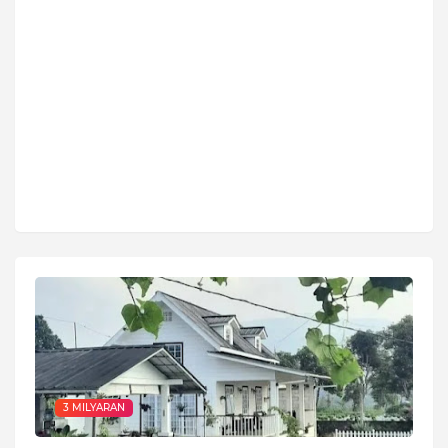
3 MILYARAN