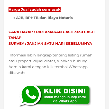
Harga Jual sudah sermasuk
AJB, BPHTB dan Biaya Notaris
CARA BAYAR : DIUTAMAKAN
CASH atau CASH
TAHAP
SURVEY : JANJIAN SATU HARI SEBELUMNYA
Informasi lebih lengkap tentang listing rumah
atau properti dijual diatas, silahkan hubungi
Admin kami dengan klik tombol Whatsapp
dibawah: