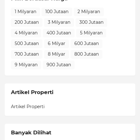
1 Milyaran
100 Jutaan
2 Milyaran
200 Jutaan
3 Milyaran
300 Jutaan
4 Milyaran
400 Jutaan
5 Milyaran
500 Jutaan
6 Milyar
600 Jutaan
700 Jutaan
8 Milyar
800 Jutaan
9 Milyaran
900 Jutaan
Artikel Properti
Artikel Properti
Banyak Dilihat