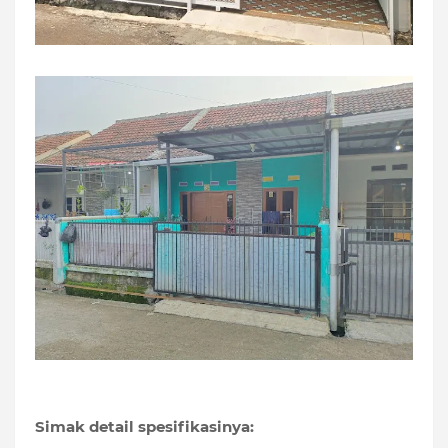
Simak detail spesifikasinya: