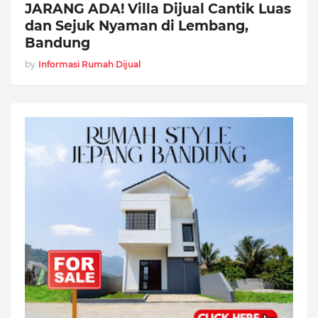
JARANG ADA! Villa Dijual Cantik Luas
dan Sejuk Nyaman di Lembang,
Bandung
by
Informasi Rumah Dijual