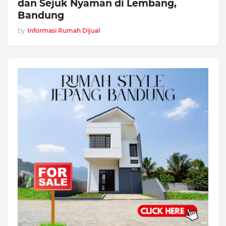
dan Sejuk Nyaman di Lembang,
Bandung
by
Informasi Rumah Dijual