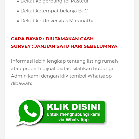
Dekat ke gerbang tol Pasteur
Dekat ketempat belanja BTC
Dekat ke Universitas Maranatha
CARA BAYAR : DIUTAMAKAN CASH
SURVEY : JANJIAN SATU HARI SEBELUMNYA
Informasi lebih lengkap tentang listing rumah
atau properti dijual diatas, silahkan hubungi
Admin kami dengan klik tombol Whatsapp
dibawah: