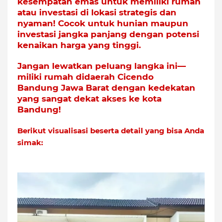
kesempatan emas untuk memiliki rumah
atau investasi di lokasi strategis dan
nyaman! Cocok untuk hunian maupun
investasi jangka panjang dengan potensi
kenaikan harga yang tinggi.
Jangan lewatkan peluang langka ini—
miliki rumah didaerah Cicendo
Bandung
Jawa Barat dengan kedekatan
yang sangat dekat akses ke kota
Bandung!
Berikut visualisasi beserta detail yang bisa Anda
simak: