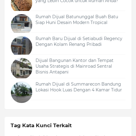
yang Lebih Cocok untuk Rumah Anda?
Rumah Dijual Batununggal Buah Batu
Siap Huni Desain Modern Tropical
Rumah Baru Dijual di Setiabudi Regency
Dengan Kolam Renang Pribadi
Dijual Bangunan Kantor dan Tempat
Usaha Strategis di Mainroad Sentral
Bisnis Antapani
Rumah Dijual di Summarecon Bandung
Lokasi Hook Luas Dengan 4 Kamar Tidur
Tag Kata Kunci Terkait