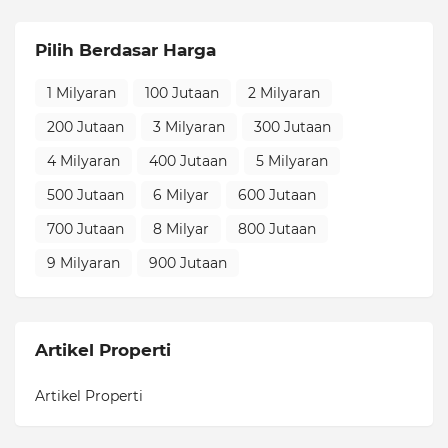
Pilih Berdasar Harga
1 Milyaran
100 Jutaan
2 Milyaran
200 Jutaan
3 Milyaran
300 Jutaan
4 Milyaran
400 Jutaan
5 Milyaran
500 Jutaan
6 Milyar
600 Jutaan
700 Jutaan
8 Milyar
800 Jutaan
9 Milyaran
900 Jutaan
Artikel Properti
Artikel Properti