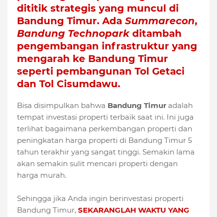
dititik strategis yang muncul di
Bandung Timur. Ada
Summarecon
,
Bandung Technopark
ditambah
pengembangan infrastruktur yang
mengarah ke Bandung Timur
seperti pembangunan Tol Getaci
dan Tol Cisumdawu.
Bisa disimpulkan bahwa
Bandung Timur
adalah
tempat investasi properti terbaik saat ini. Ini juga
terlihat bagaimana perkembangan properti dan
peningkatan harga properti di Bandung Timur 5
tahun terakhir yang sangat tinggi. Semakin lama
akan semakin sulit mencari properti dengan
harga murah.
Sehingga jika Anda ingin berinvestasi properti
Bandung Timur,
SEKARANGLAH WAKTU YANG