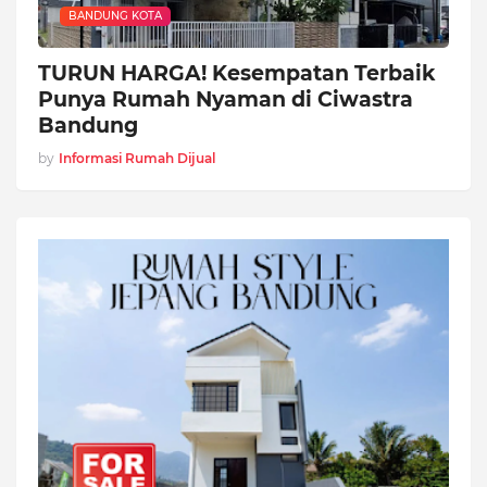
BANDUNG KOTA
TURUN HARGA! Kesempatan Terbaik
Punya Rumah Nyaman di Ciwastra
Bandung
by
Informasi Rumah Dijual