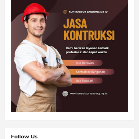
Follow Us