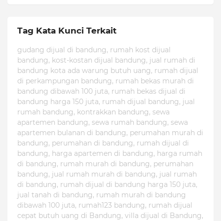
Tag Kata Kunci Terkait
gudang dijual di bandung, rumah kost dijual
bandung, kost-kostan dijual bandung, jual rumah di
bandung kota ada warung butuh uang, rumah dijual
di perkampungan bandung, rumah bekas murah di
bandung dibawah 100 juta, rumah bekas dijual di
bandung harga 150 juta, rumah dijual bandung, jual
rumah bandung, kontrakkan bandung, sewa
apartemen bandung, sewa rumah bandung, sewa
apartemen bulanan di bandung, perumahan murah di
bandung, perumahan di bandung, rumah dijual di
bandung, harga apartemen di bandung, harga rumah
di bandung, rumah murah di bandung, perumahan
bandung, jual rumah murah di bandung, jual rumah
di bandung, rumah dijual di bandung harga 150 juta,
jual tanah di bandung, rumah murah di bandung
dibawah 100 juta, rumah123 bandung, rumah dijual
cepat butuh uang di Bandung, villa dijual di Bandung,