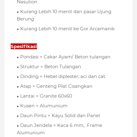
Nasution
Kurang Lebih 10 menit dari pasar Ujung
Berung
Kurang Lebih 10 menit ke Gor Arcamanik
Spesifikasi
Pondasi = Cakar Ayam/ Beton tulangan
Struktur = Beton Tulangan
Dinding = Hebel diplester, aci dan cat.
Atap = Genteng Plat Cisangkan
Lantai = Granite 60x60
Kusen = Alumunium
Daun Pintu = Kayu Solid dan Panel
Daun Jendela = Kaca 6 mm, Frame
Alumunium