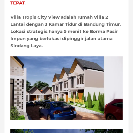
TEPAT
.
Villa Tropis City View adalah rumah Villa 2
Lantai dengan 3 Kamar Tidur di Bandung Timur.
Lokasi strategis hanya 5 menit ke Borma Pasir
Impun yang berlokasi dipinggir jalan utama
Sindang Laya.