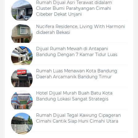
Rumah Dijual Asri Terawat didalam
Cluster Bumi Parahyangan Cimahi
Cibeber Dekat Unjani
Nucifera Residence, Living With Harmoni
didaerah Bekasi
Dijual Rumah Mewah di Antapani
Bandung Dengan 7 Kamar Tidur Luas
Rumah Luas Menawan Kota Bandung
Daerah Arcamanik Bandung Timur
Hotel Dijual Murah Buah Batu Kota
Bandung Lokasi Sangat Strategis
Rumah Dijual Tegal Kawung Cipageran
Cimahi Cantik Siap Huni Cimahi Utara