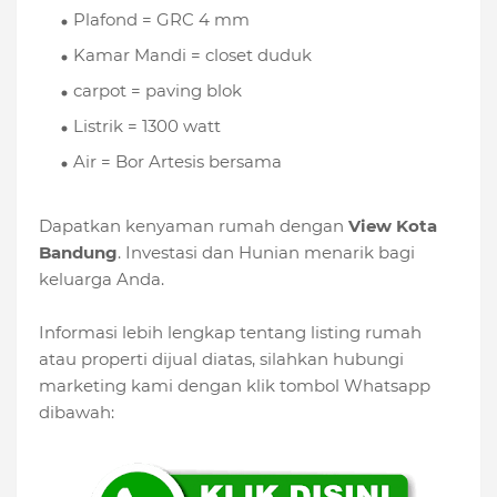
Plafond = GRC 4 mm
Kamar Mandi = closet duduk
carpot = paving blok
Listrik = 1300 watt
Air = Bor Artesis bersama
Dapatkan kenyaman rumah dengan
View Kota
Bandung
. Investasi dan Hunian menarik bagi
keluarga Anda.
Informasi lebih lengkap tentang listing rumah
atau properti dijual diatas, silahkan hubungi
marketing kami dengan klik tombol Whatsapp
dibawah: