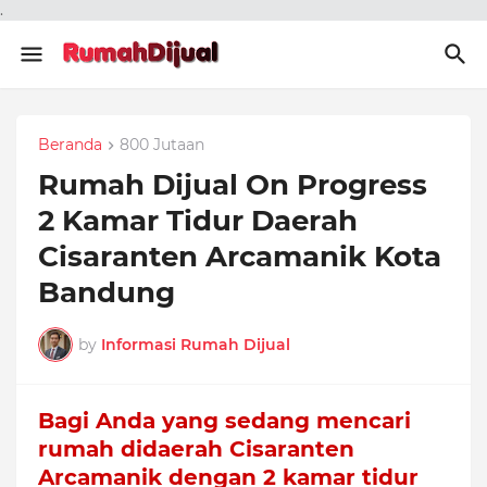
.
Beranda
800 Jutaan
Rumah Dijual On Progress
2 Kamar Tidur Daerah
Cisaranten Arcamanik Kota
Bandung
by
Informasi Rumah Dijual
Bagi Anda yang sedang mencari
rumah didaerah Cisaranten
Arcamanik dengan 2 kamar tidur