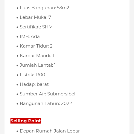
Luas Bangunan: 53m2
Lebar Muka: 7
Sertifikat: SHM
IMB: Ada
Kamar Tidur: 2
Kamar Mandi: 1
Jumlah Lantai: 1
Listrik: 1300
Hadap: barat
Sumber Air: Submersibel
Bangunan Tahun: 2022
Selling Point
Depan Rumah Jalan Lebar