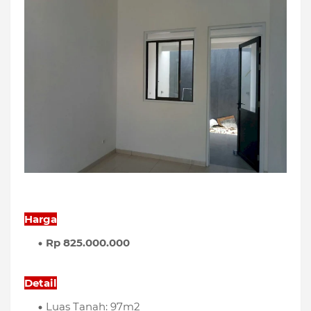
Harga
Rp 825.000.000
Detail
Luas Tanah: 97m2