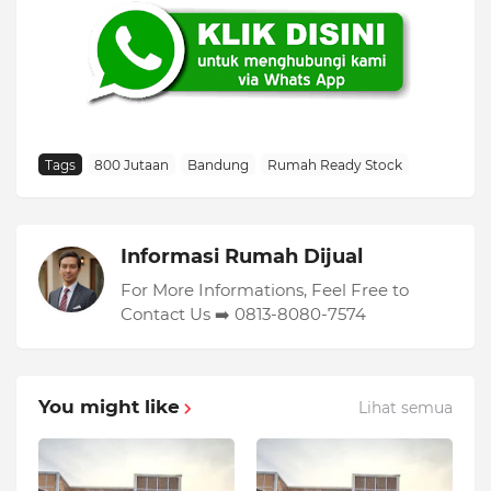
Tags
800 Jutaan
Bandung
Rumah Ready Stock
Informasi Rumah Dijual
For More Informations, Feel Free to
Contact Us ➡️ 0813-8080-7574
You might like
Lihat semua