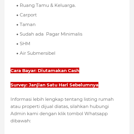
Ruang Tamu & Keluarga.
Carport
Taman
Sudah ada Pagar Minimalis
SHM
Air Submersibel
Cara Bayar: Diutamakan Cash
Survey: Janjian Satu Hari Sebelumnya
Informasi lebih lengkap tentang listing rumah
atau properti dijual diatas, silahkan hubungi
Admin kami dengan klik tombol Whatsapp
dibawah: