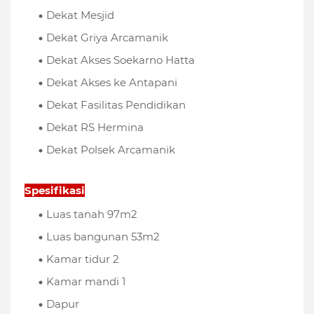
Dekat Mesjid
Dekat Griya Arcamanik
Dekat Akses Soekarno Hatta
Dekat Akses ke Antapani
Dekat Fasilitas Pendidikan
Dekat RS Hermina
Dekat Polsek Arcamanik
Spesifikasi
Luas tanah 97m2
Luas bangunan 53m2
Kamar tidur 2
Kamar mandi 1
Dapur