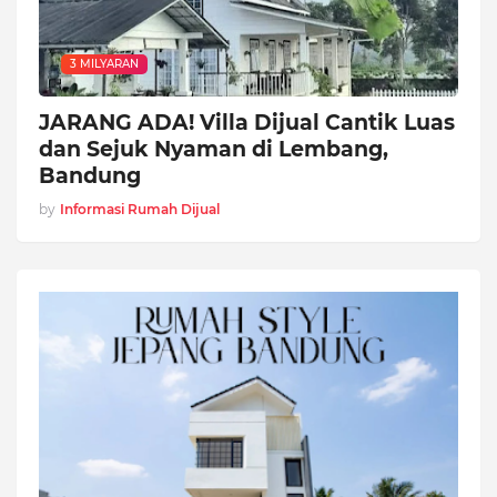
3 MILYARAN
JARANG ADA! Villa Dijual Cantik Luas
dan Sejuk Nyaman di Lembang,
Bandung
by
Informasi Rumah Dijual