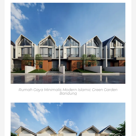
Rumah Gaya Minimalis Modern Islamic Green Garden
Bandung