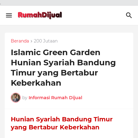
.
Beranda
200 Jutaan
Islamic Green Garden
Hunian Syariah Bandung
Timur yang Bertabur
Keberkahan
by
Informasi Rumah Dijual
Hunian Syariah Bandung Timur
yang Bertabur Keberkahan