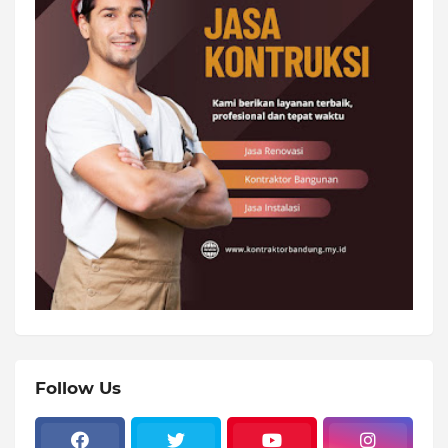
Follow Us