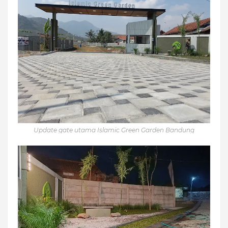
Update gate utama Islamic Green Garden Bandung