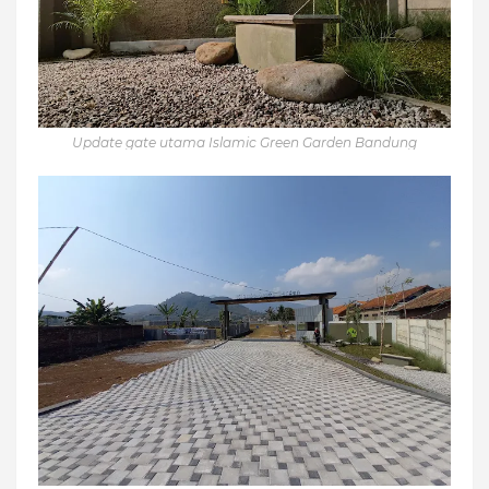
Update gate utama Islamic Green Garden Bandung