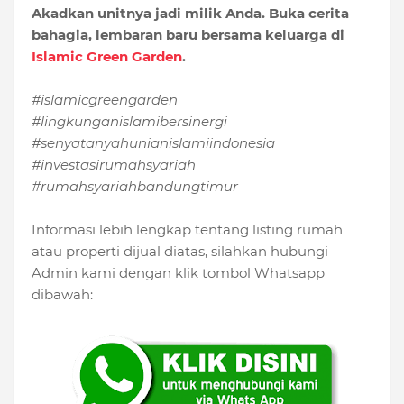
Akadkan unitnya jadi milik Anda. Buka cerita
bahagia, lembaran baru bersama keluarga di
Islamic Green Garden
.
#islamicgreengarden
#lingkunganislamibersinergi
#senyatanyahunianislamiindonesia
#investasirumahsyariah
#rumahsyariahbandungtimur
Informasi lebih lengkap tentang listing rumah
atau properti dijual diatas, silahkan hubungi
Admin kami dengan klik tombol Whatsapp
dibawah: