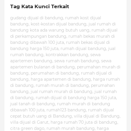
Tag Kata Kunci Terkait
gudang dijual di bandung, rumah kost dijual
bandung, kost-kostan dijual bandung, jual rumah di
bandung kota ada warung butuh uang, rumah dijual
di perkampungan bandung, rumah bekas murah di
bandung dibawah 100 juta, rumah bekas dijual di
bandung harga 150 juta, rumah dijual bandung, jual
rumah bandung, kontrakkan bandung, sewa
apartemen bandung, sewa rumah bandung, sewa
apartemen bulanan di bandung, perumahan murah di
bandung, perumahan di bandung, rumah dijual di
bandung, harga apartemen di bandung, harga rumah
di bandung, rumah murah di bandung, perumahan
bandung, jual rumah murah di bandung, jual rumah
di bandung, rumah dijual di bandung harga 150 juta,
jual tanah di bandung, rumah murah di bandung
dibawah 100 juta, rumah123 bandung, rumah dijual
cepat butuh uang di Bandung, villa dijual di Bandung,
villa dijual di Garut, harga rumah 70 juta di bandung,
citra green dago, rumah murah bandung, harga