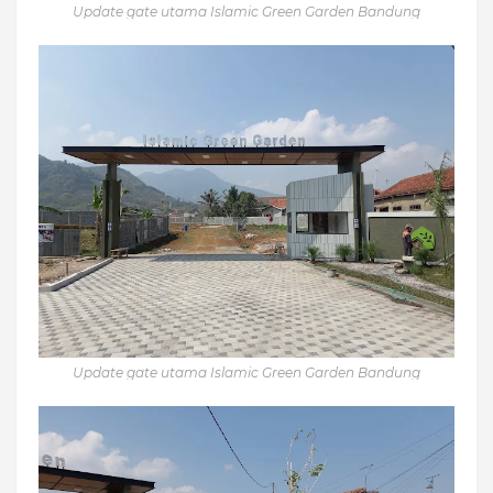
Update gate utama Islamic Green Garden Bandung
Update gate utama Islamic Green Garden Bandung