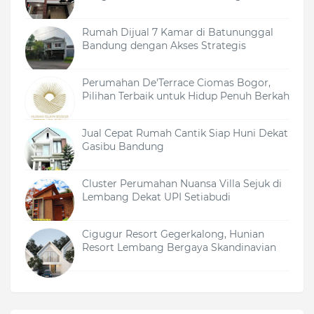
Rumah Dijual 7 Kamar di Batununggal
Bandung dengan Akses Strategis
Perumahan De'Terrace Ciomas Bogor,
Pilihan Terbaik untuk Hidup Penuh Berkah
Jual Cepat Rumah Cantik Siap Huni Dekat
Gasibu Bandung
Cluster Perumahan Nuansa Villa Sejuk di
Lembang Dekat UPI Setiabudi
Cigugur Resort Gegerkalong, Hunian
Resort Lembang Bergaya Skandinavian