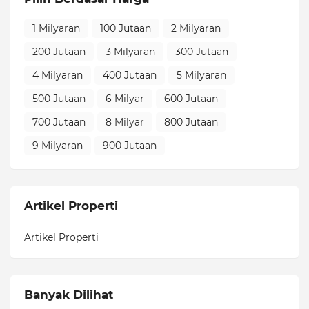
1 Milyaran
100 Jutaan
2 Milyaran
200 Jutaan
3 Milyaran
300 Jutaan
4 Milyaran
400 Jutaan
5 Milyaran
500 Jutaan
6 Milyar
600 Jutaan
700 Jutaan
8 Milyar
800 Jutaan
9 Milyaran
900 Jutaan
Artikel Properti
Artikel Properti
Banyak Dilihat