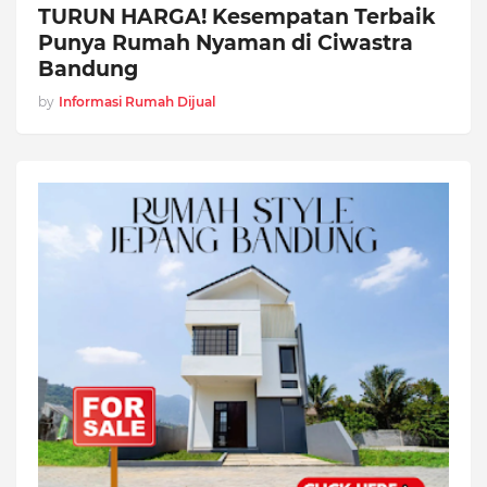
TURUN HARGA! Kesempatan Terbaik
Punya Rumah Nyaman di Ciwastra
Bandung
by
Informasi Rumah Dijual