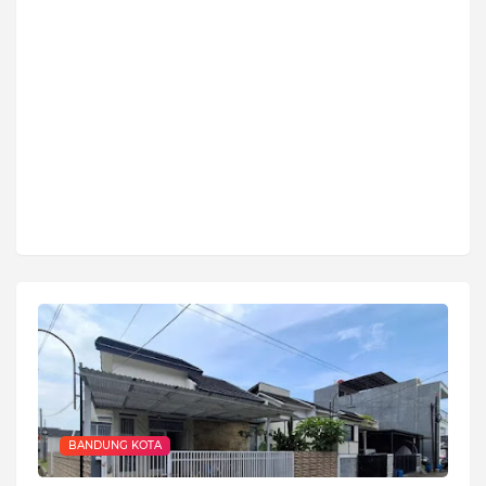
BANDUNG KOTA