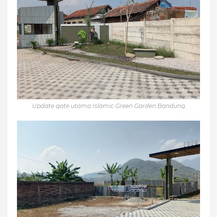
Update gate utama Islamic Green Garden Bandung