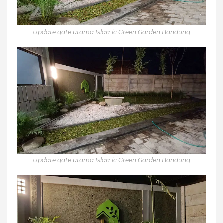
Update gate utama Islamic Green Garden Bandung
Update gate utama Islamic Green Garden Bandung