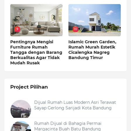
9
10
Pentingnya Mengisi
Islamic Green Garden,
Furniture Rumah
Rumah Murah Estetik
Tangga dengan Barang
Cicalengka Nagreg
Berkualitas Agar Tidak
Bandung Timur
Mudah Rusak
Project Pilihan
Dijual Rumah Luas Modern Asri Terawat
Sayap Gerlong Sarijadi Kota Bandung
Rumah Dijual di Bahagia Permai
Margacinta Buah Batu Bandung