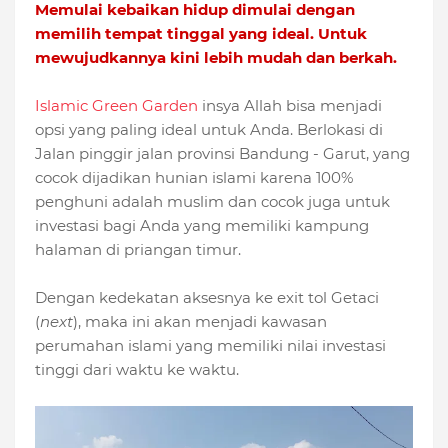
Memulai kebaikan hidup dimulai dengan
memilih tempat tinggal yang ideal. Untuk
mewujudkannya kini lebih mudah dan berkah.
Islamic Green Garden
insya Allah bisa menjadi
opsi yang paling ideal untuk Anda. Berlokasi di
Jalan pinggir jalan provinsi Bandung - Garut, yang
cocok dijadikan hunian islami karena 100%
penghuni adalah muslim dan cocok juga untuk
investasi bagi Anda yang memiliki kampung
halaman di priangan timur.
Dengan kedekatan aksesnya ke exit tol Getaci
(
next
), maka ini akan menjadi kawasan
perumahan islami yang memiliki nilai investasi
tinggi dari waktu ke waktu.