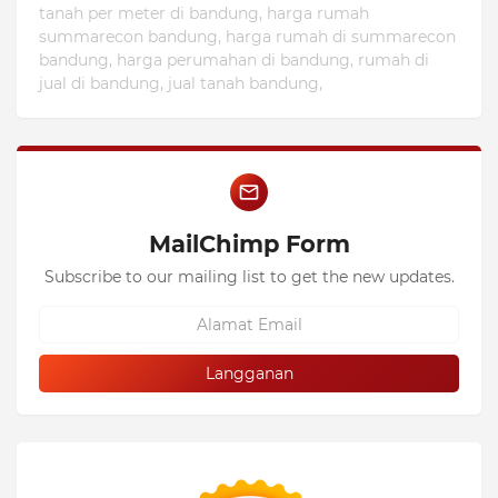
tanah per meter di bandung, harga rumah
summarecon bandung, harga rumah di summarecon
bandung, harga perumahan di bandung, rumah di
jual di bandung, jual tanah bandung,
MailChimp Form
Subscribe to our mailing list to get the new updates.