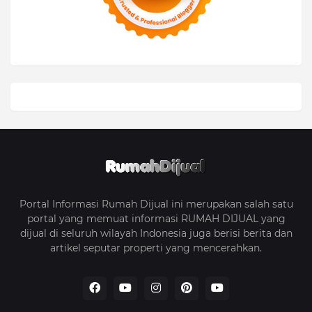
Portal Informasi Rumah Dijual ini merupakan salah satu
portal yang memuat informasi RUMAH DIJUAL yang
dijual di seluruh wilayah Indonesia juga berisi berita dan
artikel seputar properti yang mencerahkan.