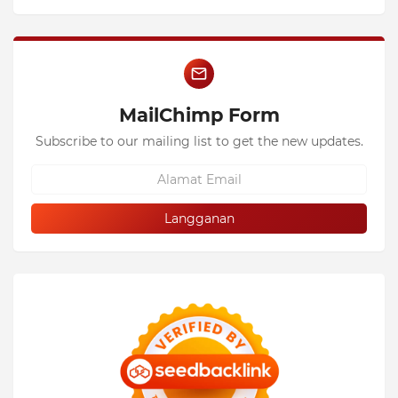
MailChimp Form
Subscribe to our mailing list to get the new updates.