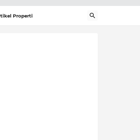
tikel Properti