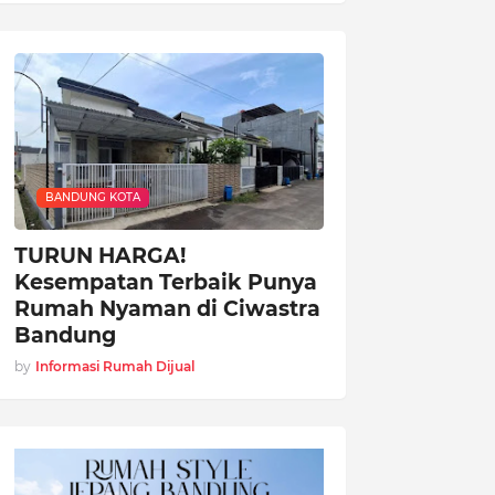
BANDUNG KOTA
TURUN HARGA!
Kesempatan Terbaik Punya
Rumah Nyaman di Ciwastra
Bandung
by
Informasi Rumah Dijual