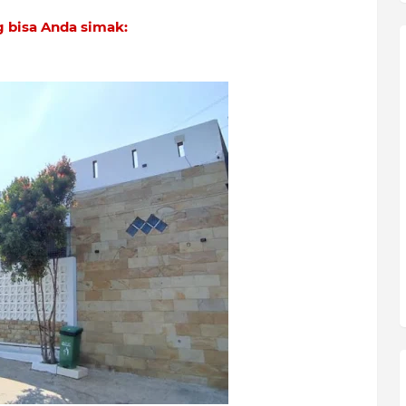
ng bisa Anda simak: