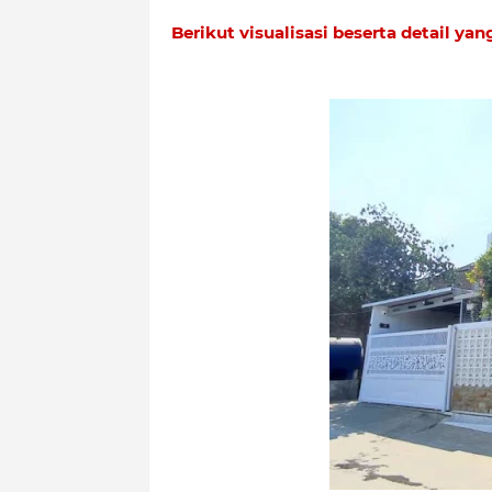
Berikut visualisasi beserta detail ya