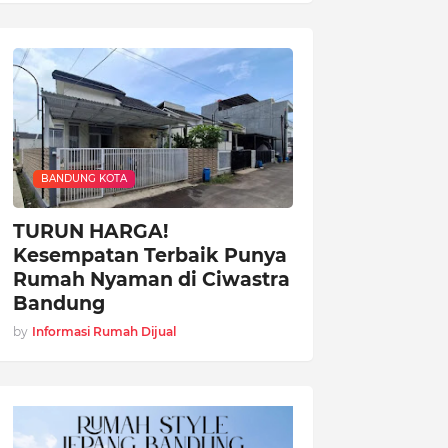
BANDUNG KOTA
TURUN HARGA!
Kesempatan Terbaik Punya
Rumah Nyaman di Ciwastra
Bandung
by
Informasi Rumah Dijual