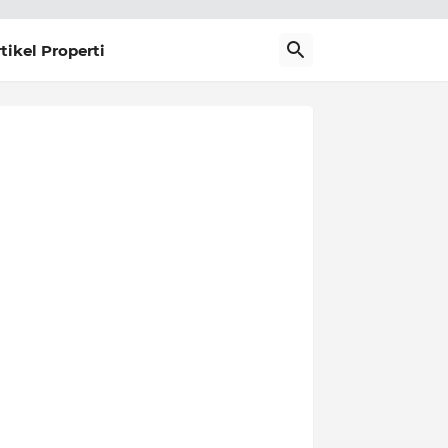
tikel Properti